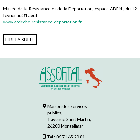
Musée de la Résistance et de la Déportation, espace ADEN , du 12
février au 31 août
www.ardeche-resistance-deportation.fr
LIRE LA SUITE
Maison des services
publics,
1 avenue Saint Martin,
26200 Montélimar
Tel : 06 71 65 20 81