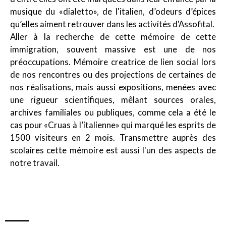
musique du «dialetto», de l'italien, d’odeurs d’épices
qu’elles aiment retrouver dans les activités d'Assofital.
Aller à la recherche de cette mémoire de cette
immigration, souvent massive est une de nos
préoccupations. Mémoire creatrice de lien social lors
de nos rencontres ou des projections de certaines de
nos réalisations, mais aussi expositions, menées avec
une rigueur scientifiques, mêlant sources orales,
archives familiales ou publiques, comme cela a été le
cas pour «Cruas à l’italienne» qui marqué les esprits de
1500 visiteurs en 2 mois. Transmettre auprès des
scolaires cette mémoire est aussi l'un des aspects de
notre travail.