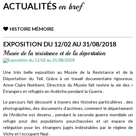
ACTUALITÉS
en bref
HISTOIRE MÉMOIRE
EXPOSITION DU 12/02 AU 31/08/2018
Musée de la résistance et de la déportation
Une très belle exposition au Musée de la Resistance et de la
Déportation du Teil. Grâce à un travail documentaire rigoureux,
Anne-Claire Noirbent, Directrice du Musée fait revivre la vie des «
Étrangers et réfugiés en Ardèche pendant la Guerre .
Le parcours fait découvrir à travers des histoires particulières , des
photographies, des documents d’archives, comment le département
de l’Ardèche est devenu , pendant la seconde guerre mondiale un
refuge pour des populations pourchassées et un espace de
relégation pour les étrangers jugés indésirables par le régime de
Vichy et l occupant Nazi .