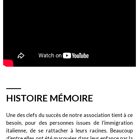
HISTOIRE MÉMOIRE
Une des clefs du succès de notre association tient à ce
besoin, pour des personnes issues de l’immigration
italienne, de se rattacher à leurs racines. Beaucoup
d’entre elles ont été marquées dans leur enfance par la