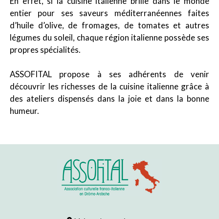
En effet, si la cuisine italienne brille dans le monde
entier pour ses saveurs méditerranéennes faites
d’huile d’olive, de fromages, de tomates et autres
légumes du soleil, chaque région italienne possède ses
propres spécialités.
ASSOFITAL propose à ses adhérents de venir
découvrir les richesses de la cuisine italienne grâce à
des ateliers dispensés dans la joie et dans la bonne
humeur.