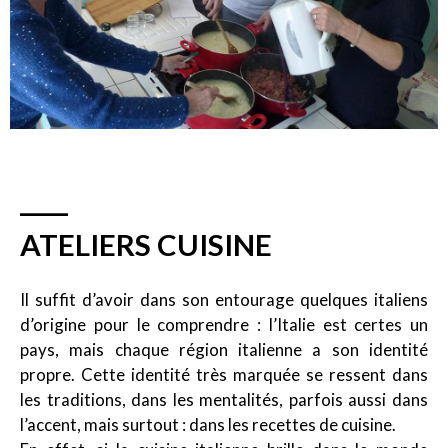
ATELIERS CUISINE
Il suffit d’avoir dans son entourage quelques italiens
d’origine pour le comprendre : l’Italie est certes un
pays, mais chaque région italienne a son identité
propre. Cette identité très marquée se ressent dans
les traditions, dans les mentalités, parfois aussi dans
l’accent, mais surtout : dans les recettes de cuisine.