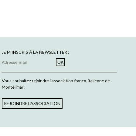
JE M'INSCRIS À LA NEWSLETTER :
Vous souhaitez rejoindre l'association franco-italienne de
Montélimar :
REJOINDRE L'ASSOCIATION