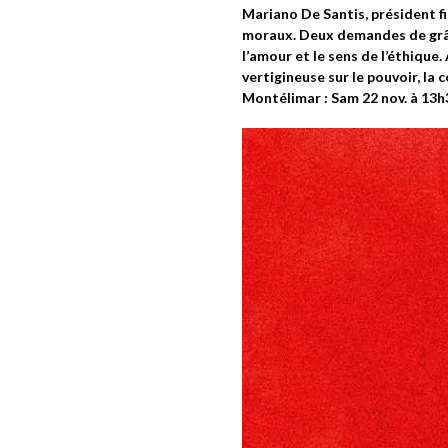
Mariano De Santis, président fi
moraux. Deux demandes de grâce
l’amour et le sens de l’éthique.
vertigineuse sur le pouvoir, la 
Montélimar : Sam 22 nov. à 13h3