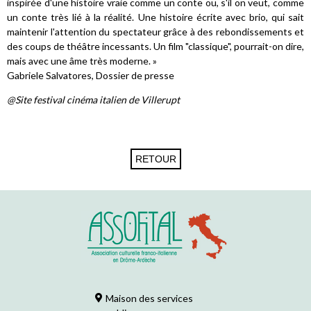
inspirée d'une histoire vraie comme un conte ou, s'il on veut, comme
un conte très lié à la réalité. Une histoire écrite avec brio, qui sait
maintenir l'attention du spectateur grâce à des rebondissements et
des coups de théâtre incessants. Un film "classique", pourrait-on dire,
mais avec une âme très moderne. »
Gabriele Salvatores, Dossier de presse
@Site festival cinéma italien de Villerupt
Maison des services