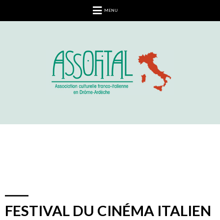
MENU
FESTIVAL DU CINÉMA ITALIEN