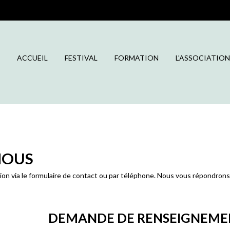
ACCUEIL
FESTIVAL
FORMATION
L'ASSOCIATION
NOUS
on via le formulaire de contact ou par téléphone. Nous vous répondrons d
DEMANDE DE RENSEIGNEME