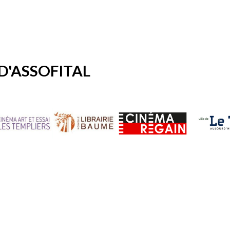
D'ASSOFITAL