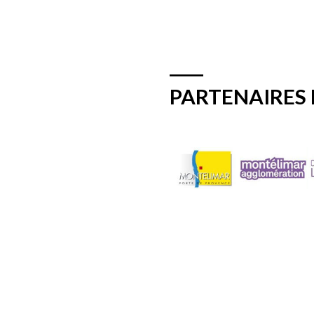
PARTENAIRES 