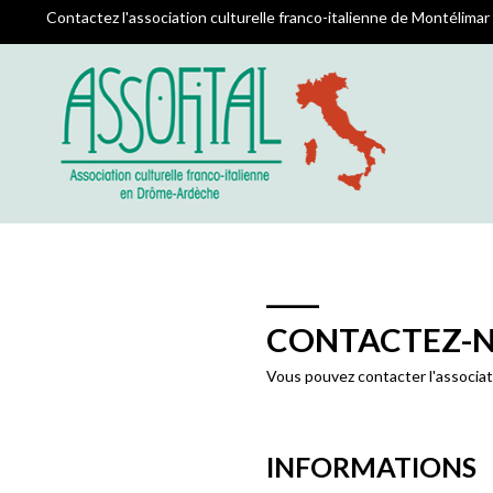
Contactez l'association culturelle franco-italienne de Montélimar
CONTACTEZ-
Vous pouvez contacter l'associati
INFORMATIONS