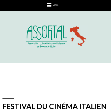
MENU
FESTIVAL DU CINÉMA ITALIEN