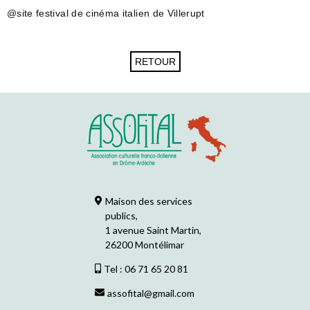
@site festival de cinéma italien de Villerupt
Maison des services
publics,
1 avenue Saint Martin,
26200 Montélimar
Tel : 06 71 65 20 81
assofital@gmail.com