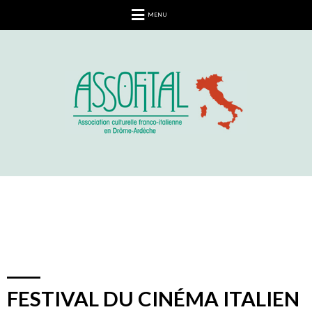
MENU
FESTIVAL DU CINÉMA ITALIEN